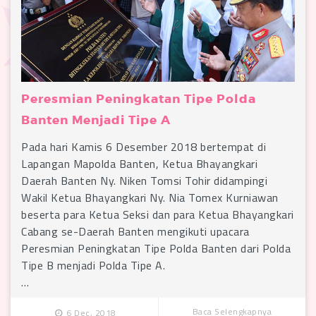
Peresmian Peningkatan Tipe Polda
Banten Menjadi Tipe A
Pada hari Kamis 6 Desember 2018 bertempat di
Lapangan Mapolda Banten, Ketua Bhayangkari
Daerah Banten Ny. Niken Tomsi Tohir didampingi
Wakil Ketua Bhayangkari Ny. Nia Tomex Kurniawan
beserta para Ketua Seksi dan para Ketua Bhayangkari
Cabang se-Daerah Banten mengikuti upacara
Peresmian Peningkatan Tipe Polda Banten dari Polda
Tipe B menjadi Polda Tipe A.
…
Baca Selengkapnya
6 Dec, 2018