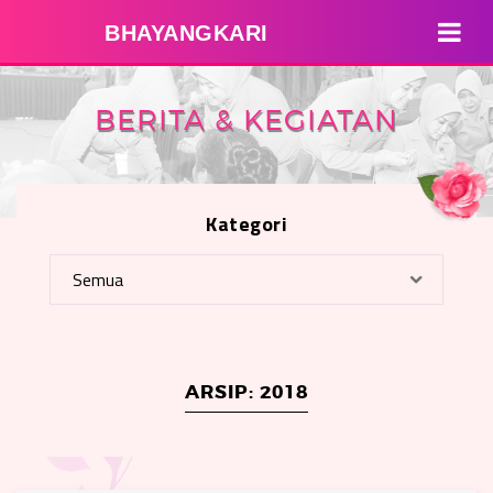
BHAYANGKARI
BERITA & KEGIATAN
Kategori
ARSIP: 2018