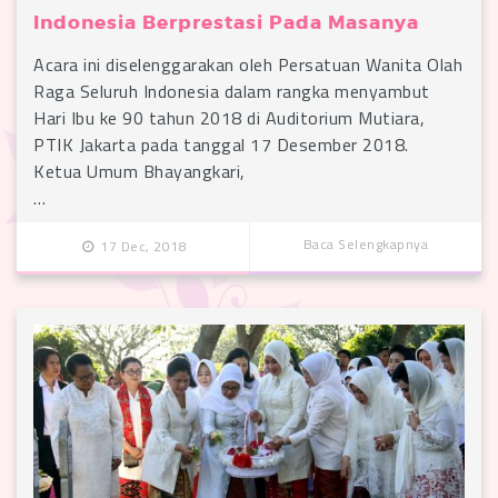
Indonesia Berprestasi Pada Masanya
Acara ini diselenggarakan oleh Persatuan Wanita Olah
Raga Seluruh Indonesia dalam rangka menyambut
Hari Ibu ke 90 tahun 2018 di Auditorium Mutiara,
PTIK Jakarta pada tanggal 17 Desember 2018.
Ketua Umum Bhayangkari,
…
Baca Selengkapnya
17 Dec, 2018