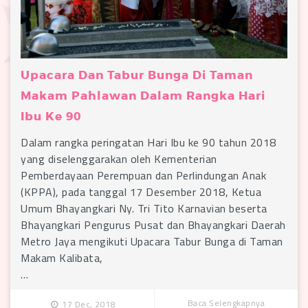
Upacara Dan Tabur Bunga Di Taman
Makam Pahlawan Dalam Rangka Hari
Ibu Ke 90
Dalam rangka peringatan Hari Ibu ke 90 tahun 2018
yang diselenggarakan oleh Kementerian
Pemberdayaan Perempuan dan Perlindungan Anak
(KPPA), pada tanggal 17 Desember 2018, Ketua
Umum Bhayangkari Ny. Tri Tito Karnavian beserta
Bhayangkari Pengurus Pusat dan Bhayangkari Daerah
Metro Jaya mengikuti Upacara Tabur Bunga di Taman
Makam Kalibata,
…
Baca Selengkapnya
17 Dec, 2018