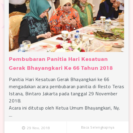
Pembubaran Panitia Hari Kesatuan
Gerak Bhayangkari Ke 66 Tahun 2018
Panitia Hari Kesatuan Gerak Bhayangkari ke 66
mengadakan acara pembubaran panitia di Resto Teras
Istana, Bintaro Jakarta pada tanggal 29 November
2018.
Acara ini ditutup oleh Ketua Umum Bhayangkari, Ny.
…
Baca Selengkapnya
29 Nov, 2018