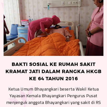
BAKTI SOSIAL KE RUMAH SAKIT
KRAMAT JATI DALAM RANGKA HKGB
KE 64 TAHUN 2016
Ketua Umum Bhayangkari beserta Wakil Ketua
Yayasan Kemala Bhayangkari Pengurus Pusat
menjenguk anggota Bhayangkari yang sakit di RS