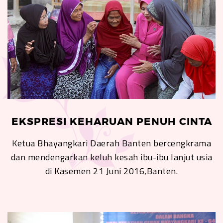
EKSPRESI KEHARUAN PENUH CINTA
Ketua Bhayangkari Daerah Banten bercengkrama
dan mendengarkan keluh kesah ibu-ibu lanjut usia
di Kasemen 21 Juni 2016,Banten.