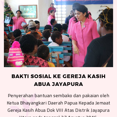
BAKTI SOSIAL KE GEREJA KASIH
ABUA JAYAPURA
Penyerahan bantuan sembako dan pakaian oleh
Ketua Bhayangkari Daerah Papua Kepada Jemaat
Gereja Kasih Abua Dok VIII Atas Distrik Jayapura