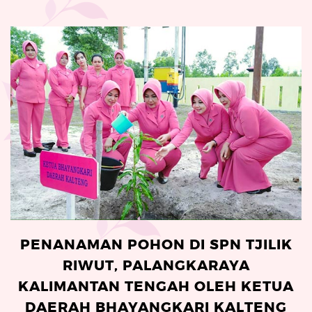
PENANAMAN POHON DI SPN TJILIK
RIWUT, PALANGKARAYA
KALIMANTAN TENGAH OLEH KETUA
DAERAH BHAYANGKARI KALTENG