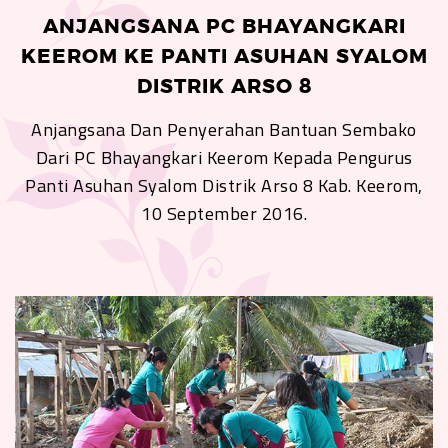
ANJANGSANA PC BHAYANGKARI
KEEROM KE PANTI ASUHAN SYALOM
DISTRIK ARSO 8
Anjangsana Dan Penyerahan Bantuan Sembako
Dari PC Bhayangkari Keerom Kepada Pengurus
Panti Asuhan Syalom Distrik Arso 8 Kab. Keerom,
10 September 2016.