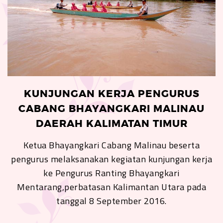
KUNJUNGAN KERJA PENGURUS
CABANG BHAYANGKARI MALINAU
DAERAH KALIMATAN TIMUR
Ketua Bhayangkari Cabang Malinau beserta
pengurus melaksanakan kegiatan kunjungan kerja
ke Pengurus Ranting Bhayangkari
Mentarang,perbatasan Kalimantan Utara pada
tanggal 8 September 2016.