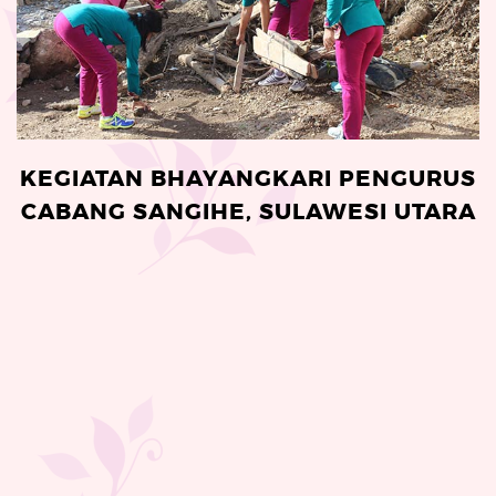
KEGIATAN BHAYANGKARI PENGURUS
CABANG SANGIHE, SULAWESI UTARA