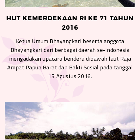
HUT KEMERDEKAAN RI KE 71 TAHUN
2016
Ketua Umum Bhayangkari beserta anggota
Bhayangkari dari berbagai daerah se-Indonesia
mengadakan upacara bendera dibawah laut Raja
Ampat Papua Barat dan Bakti Sosial pada tanggal
15 Agustus 2016.