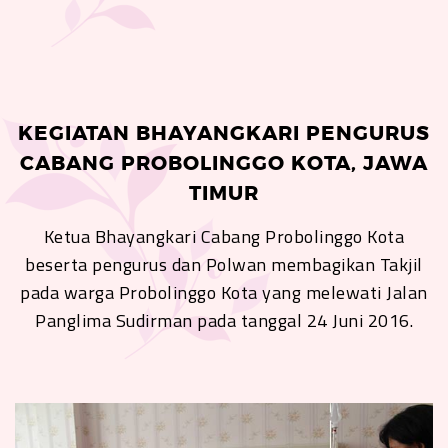
KEGIATAN BHAYANGKARI PENGURUS
CABANG PROBOLINGGO KOTA, JAWA
TIMUR
Ketua Bhayangkari Cabang Probolinggo Kota
beserta pengurus dan Polwan membagikan Takjil
pada warga Probolinggo Kota yang melewati Jalan
Panglima Sudirman pada tanggal 24 Juni 2016.