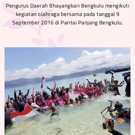
Pengurus Daerah Bhayangkari Bengkulu mengikuti
kegiatan olahraga bersama pada tanggal 9
September 2016 di Pantai Panjang Bengkulu.