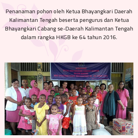
Penanaman pohon oleh Ketua Bhayangkari Daerah
Kalimantan Tengah beserta pengurus dan Ketua
Bhayangkari Cabang se-Daerah Kalimantan Tengah
dalam rangka HKGB ke 64 tahun 2016.