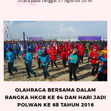
Utara pada tanggal 27 Agustus 2016.
OLAHRAGA BERSAMA DALAM
RANGKA HKGB KE 64 DAN HARI JADI
POLWAN KE 68 TAHUN 2016