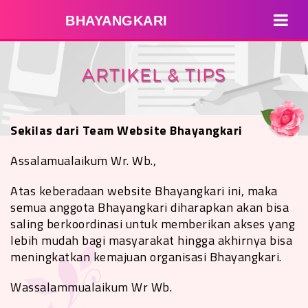
BHAYANGKARI
ARTIKEL & TIPS
Sekilas dari Team Website Bhayangkari
Assalamualaikum Wr. Wb.,
Atas keberadaan website Bhayangkari ini, maka
semua anggota Bhayangkari diharapkan akan bisa
saling berkoordinasi untuk memberikan akses yang
lebih mudah bagi masyarakat hingga akhirnya bisa
meningkatkan kemajuan organisasi Bhayangkari.
Wassalammualaikum Wr Wb.