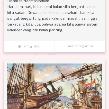
Bismillahirrahmanirahiim..
Hari demi hari, bulan demi bulan silih berganti tanpa
kita sadari. Dewasa ini, kehidupan sehari- hari kita
sangat bergantung pada kalender masehi, sehingga
terkadang kita lupa bahwa agama kita punya sistem
kalender yang tak kalah penting,
…
Baca Selengkapnya
16 Aug, 2021