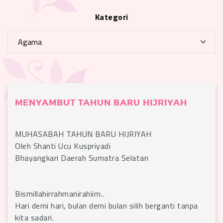
Kategori
MENYAMBUT TAHUN BARU HIJRIYAH
MUHASABAH TAHUN BARU HIJRIYAH
Oleh Shanti Ucu Kuspriyadi
Bhayangkari Daerah Sumatra Selatan
Bismillahirrahmanirahiim..
Hari demi hari, bulan demi bulan silih berganti tanpa
kita sadari.