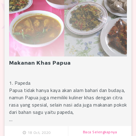
Makanan Khas Papua
1. Papeda
Papua tidak hanya kaya akan alam bahari dan budaya,
namun Papua juga memiliki kuliner khas dengan citra
rasa yang spesial, selain nasi ada juga makanan pokok
dari bahan sagu yaitu papeda,
…
Baca Selengkapnya
18 Oct, 2020