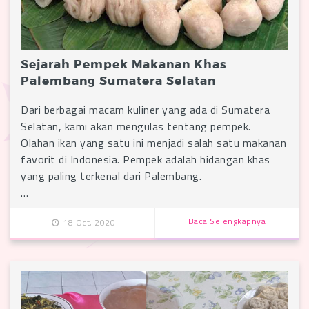
Sejarah Pempek Makanan Khas
Palembang Sumatera Selatan
Dari berbagai macam kuliner yang ada di Sumatera
Selatan, kami akan mengulas tentang pempek.
Olahan ikan yang satu ini menjadi salah satu makanan
favorit di Indonesia. Pempek adalah hidangan khas
yang paling terkenal dari Palembang.
…
Baca Selengkapnya
18 Oct, 2020