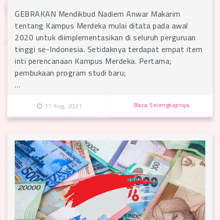
GEBRAKAN Mendikbud Nadiem Anwar Makarim
tentang Kampus Merdeka mulai ditata pada awal
2020 untuk diimplementasikan di seluruh perguruan
tinggi se-Indonesia. Setidaknya terdapat empat item
inti perencanaan Kampus Merdeka. Pertama;
pembukaan program studi baru;
…
Baca Selengkapnya
17 Aug, 2021