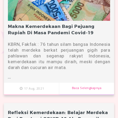
Makna Kemerdekaan Bagi Pejuang
Rupiah Di Masa Pandemi Covid-19
KBRN, Fakfak : 76 tahun silam bangsa Indonesia
telah merdeka berkat perjuangan gigih para
pahlawan dan segenap rakyat Indonesia,
kemerdekaan itu mampu diraih, meski dengan
darah dan cucuran air mata.
…
Baca Selengkapnya
17 Aug, 2021
Refleksi Kemerdekaan: Belajar Merdeka