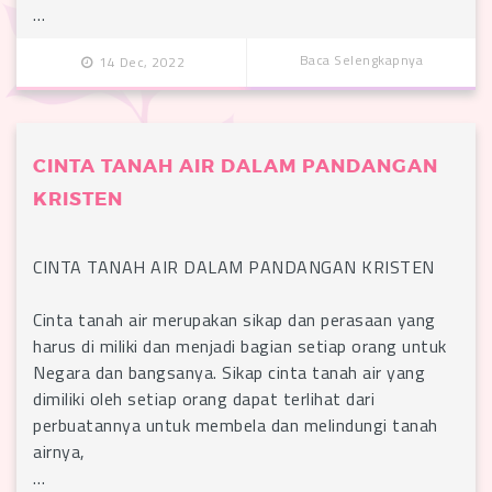
…
Baca Selengkapnya
14 Dec, 2022
CINTA TANAH AIR DALAM PANDANGAN
KRISTEN
CINTA TANAH AIR DALAM PANDANGAN KRISTEN
Cinta tanah air merupakan sikap dan perasaan yang
harus di miliki dan menjadi bagian setiap orang untuk
Negara dan bangsanya. Sikap cinta tanah air yang
dimiliki oleh setiap orang dapat terlihat dari
perbuatannya untuk membela dan melindungi tanah
airnya,
…