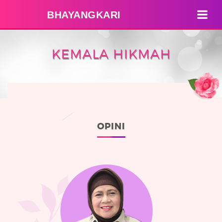
BHAYANGKARI
KEMALA HIKMAH
OPINI