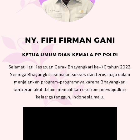
NY. FIFI FIRMAN GANI
KETUA UMUM DIAN KEMALA PP POLRI
Selamat Hari Kesatuan Gerak Bhayangkari ke-70 tahun 2022.
Semoga Bhayangkari semakin sukses dan terus maju dalam
menjalankan program-programnya karena Bhayangkari
berperan aktif dalam memulihkan ekonomi mewujudkan
keluarga tangguh, Indonesia maju.