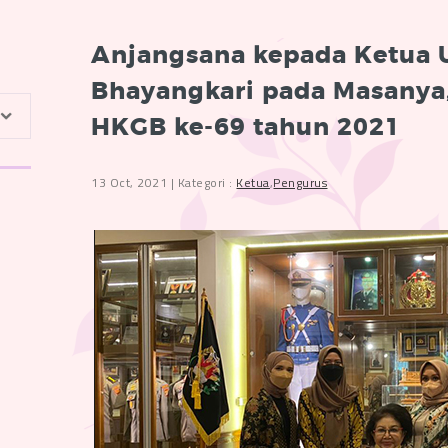
Anjangsana kepada Ketu
Bhayangkari pada Masanya
HKGB ke-69 tahun 2021
13 Oct, 2021 | Kategori :
Ketua
,
Pengurus