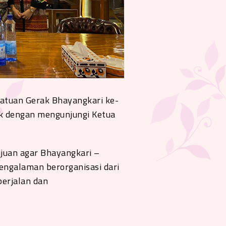
satuan Gerak Bhayangkari ke-
ak dengan mengunjungi Ketua
ujuan agar Bhayangkari –
ngalaman berorganisasi dari
berjalan dan