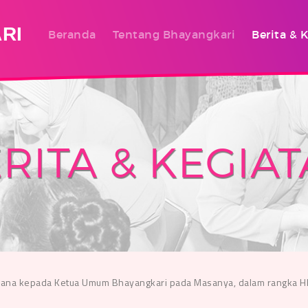
RI
Beranda
Tentang Bhayangkari
Berita & 
RITA & KEGIA
ana kepada Ketua Umum Bhayangkari pada Masanya, dalam rangka 