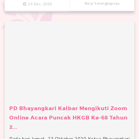
Baca Selengkapnya
23 Dec, 2020
PD Bhayangkari Kalbar Mengikuti Zoom
Online Acara Puncak HKGB Ke-68 Tahun
2...
Pada hari Jumat, 23 Oktober 2020 Ketua Bhayangkari