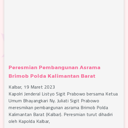
Peresmian Pembangunan Asrama
Brimob Polda Kalimantan Barat
Kalbar, 19 Maret 2023
Kapolri Jenderal Listyo Sigit Prabowo bersama Ketua
Umum Bhayangkari Ny. Juliati Sigit Prabowo
meresmikan pembangunan asrama Brimob Polda
Kalimantan Barat (Kalbar). Peresmian turut dihadiri
oleh Kapolda Kalbar,
…