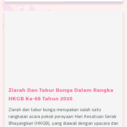
Ziarah Dan Tabur Bunga Dalam Rangka
HKGB Ke-68 Tahun 2020
Ziarah dan tabur bunga merupakan salah satu
rangkaian acara pokok perayaan Hari Kesatuan Gerak
Bhayangkari (HKGB), yang diawali dengan upacara dan