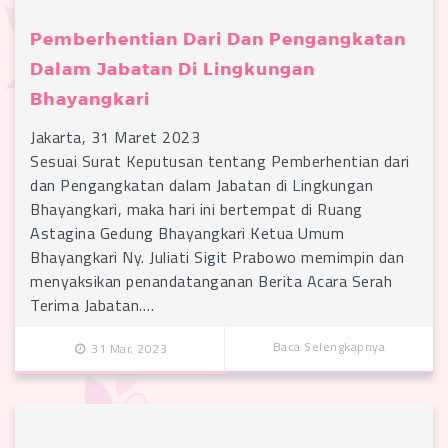
Pemberhentian Dari Dan Pengangkatan
Dalam Jabatan Di Lingkungan
Bhayangkari
Jakarta, 31 Maret 2023
Sesuai Surat Keputusan tentang Pemberhentian dari
dan Pengangkatan dalam Jabatan di Lingkungan
Bhayangkari, maka hari ini bertempat di Ruang
Astagina Gedung Bhayangkari Ketua Umum
Bhayangkari Ny. Juliati Sigit Prabowo memimpin dan
menyaksikan penandatanganan Berita Acara Serah
Terima Jabatan….
Baca Selengkapnya
31 Mar, 2023