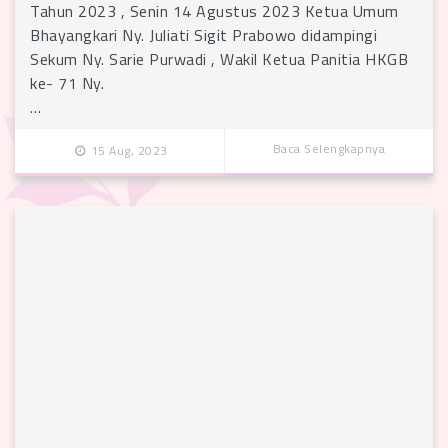
Tahun 2023 , Senin 14 Agustus 2023 Ketua Umum
Bhayangkari Ny. Juliati Sigit Prabowo didampingi
Sekum Ny. Sarie Purwadi , Wakil Ketua Panitia HKGB
ke- 71 Ny.
…
Baca Selengkapnya
15 Aug, 2023