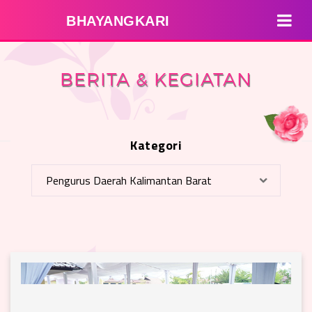
BHAYANGKARI
BERITA & KEGIATAN
Kategori