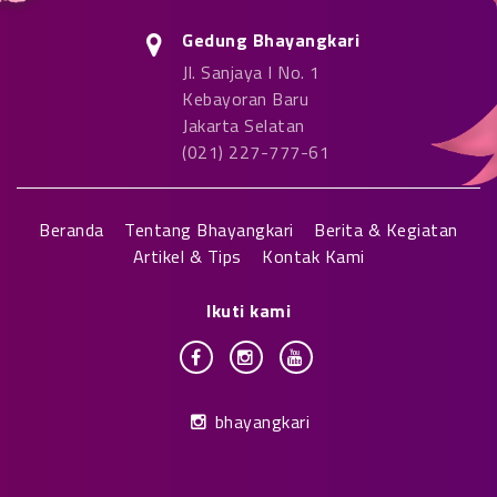
Gedung Bhayangkari
Jl. Sanjaya I No. 1
Kebayoran Baru
Jakarta Selatan
(021) 227-777-61
Beranda
Tentang Bhayangkari
Berita & Kegiatan
Artikel & Tips
Kontak Kami
Ikuti kami
bhayangkari