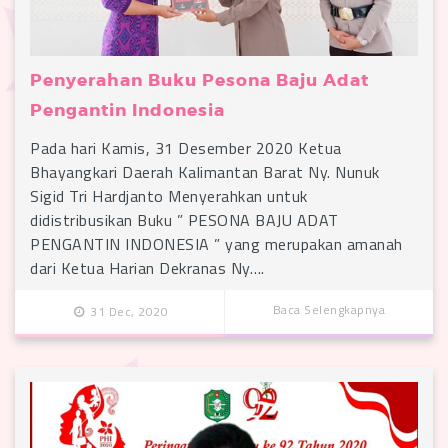
Penyerahan Buku Pesona Baju Adat
Pengantin Indonesia
Pada hari Kamis, 31 Desember 2020 Ketua
Bhayangkari Daerah Kalimantan Barat Ny. Nunuk
Sigid Tri Hardjanto Menyerahkan untuk
didistribusikan Buku ” PESONA BAJU ADAT
PENGANTIN INDONESIA ” yang merupakan amanah
dari Ketua Harian Dekranas Ny….
Baca Selengkapnya
31 Dec, 2020