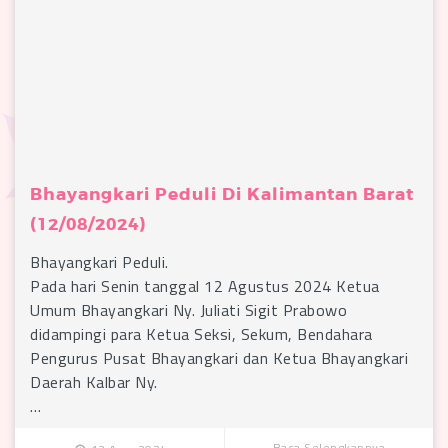
Bhayangkari Peduli Di Kalimantan Barat
(12/08/2024)
Bhayangkari Peduli.
Pada hari Senin tanggal 12 Agustus 2024 Ketua
Umum Bhayangkari Ny. Juliati Sigit Prabowo
didampingi para Ketua Seksi, Sekum, Bendahara
Pengurus Pusat Bhayangkari dan Ketua Bhayangkari
Daerah Kalbar Ny.
…
Baca Selengkapnya