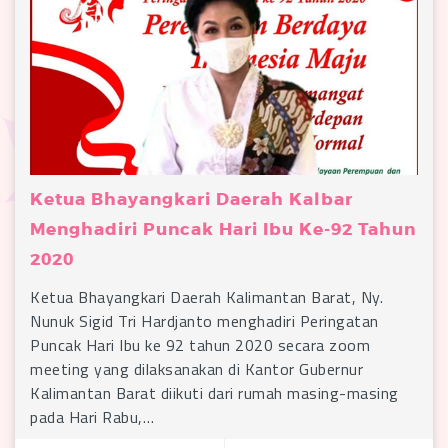
Ketua Bhayangkari Daerah Kalbar
Menghadiri Puncak Hari Ibu Ke-92 Tahun
2020
Ketua Bhayangkari Daerah Kalimantan Barat, Ny.
Nunuk Sigid Tri Hardjanto menghadiri Peringatan
Puncak Hari Ibu ke 92 tahun 2020 secara zoom
meeting yang dilaksanakan di Kantor Gubernur
Kalimantan Barat diikuti dari rumah masing-masing
pada Hari Rabu,…