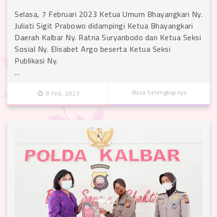
Selasa, 7 Februari 2023 Ketua Umum Bhayangkari Ny.
Juliati Sigit Prabowo didampingi Ketua Bhayangkari
Daerah Kalbar Ny. Ratna Suryanbodo dan Ketua Seksi
Sosial Ny. Elisabet Argo beserta Ketua Seksi
Publikasi Ny.
…
Baca Selengkapnya
8 Feb, 2023