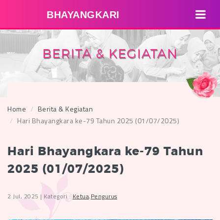
BHAYANGKARI
BERITA & KEGIATAN
Home
Berita & Kegiatan
Hari Bhayangkara ke-79 Tahun 2025 (01/07/2025)
Hari Bhayangkara ke-79 Tahun
2025 (01/07/2025)
2 Jul, 2025 | Kategori :
Ketua
,
Pengurus