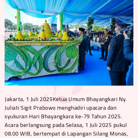
Jakarta, 1 Juli 2025Ketua Umum Bhayangkari Ny.
Juliati Sigit Prabowo menghadiri upacara dan
syukuran Hari Bhayangkara ke-79 Tahun 2025.
Acara berlangsung pada Selasa, 1 Juli 2025 pukul
08.00 WIB, bertempat di Lapangan Silang Monas,