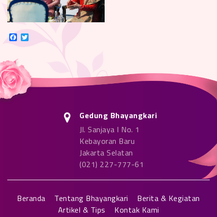
Facebook
Twitter
Gedung Bhayangkari
Jl. Sanjaya I No. 1
Kebayoran Baru
Jakarta Selatan
(021) 227-777-61
Beranda
Tentang Bhayangkari
Berita & Kegiatan
Artikel & Tips
Kontak Kami