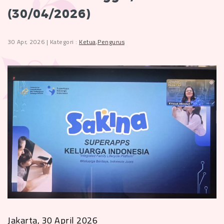
(30/04/2026)
30 Apr, 2026 | Kategori :
Ketua
,
Pengurus
Jakarta, 30 April 2026