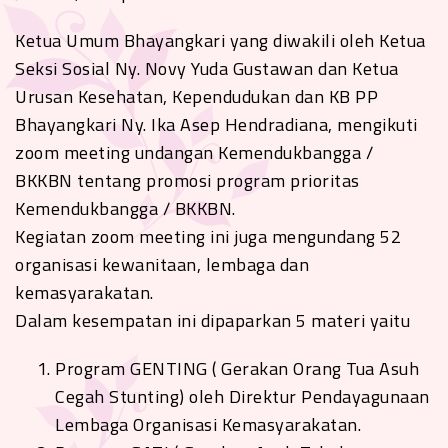
Ketua Umum Bhayangkari yang diwakili oleh Ketua
Seksi Sosial Ny. Novy Yuda Gustawan dan Ketua
Urusan Kesehatan, Kependudukan dan KB PP
Bhayangkari Ny. Ika Asep Hendradiana, mengikuti
zoom meeting undangan Kemendukbangga /
BKKBN tentang promosi program prioritas
Kemendukbangga / BKKBN.
Kegiatan zoom meeting ini juga mengundang 52
organisasi kewanitaan, lembaga dan
kemasyarakatan.
Dalam kesempatan ini dipaparkan 5 materi yaitu
Program GENTING ( Gerakan Orang Tua Asuh
Cegah Stunting) oleh Direktur Pendayagunaan
Lembaga Organisasi Kemasyarakatan.