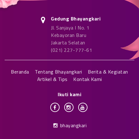
Gedung Bhayangkari
Jl. Sanjaya I No. 1
Kebayoran Baru
Jakarta Selatan
(021) 227-777-61
Beranda
Tentang Bhayangkari
Berita & Kegiatan
Artikel & Tips
Kontak Kami
Ikuti kami
bhayangkari