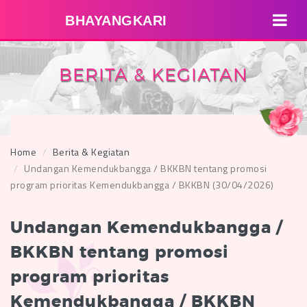
BHAYANGKARI
BERITA & KEGIATAN
Home
Berita & Kegiatan
Undangan Kemendukbangga / BKKBN tentang promosi
program prioritas Kemendukbangga / BKKBN (30/04/2026)
Undangan Kemendukbangga /
BKKBN tentang promosi
program prioritas
Kemendukbangga / BKKBN