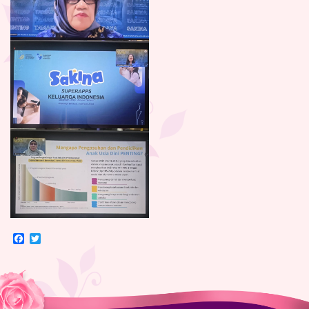
Facebook
Twitter