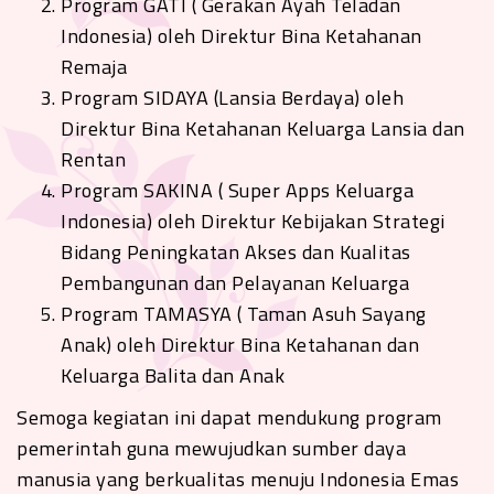
Program GATI ( Gerakan Ayah Teladan
Indonesia) oleh Direktur Bina Ketahanan
Remaja
Program SIDAYA (Lansia Berdaya) oleh
Direktur Bina Ketahanan Keluarga Lansia dan
Rentan
Program SAKINA ( Super Apps Keluarga
Indonesia) oleh Direktur Kebijakan Strategi
Bidang Peningkatan Akses dan Kualitas
Pembangunan dan Pelayanan Keluarga
Program TAMASYA ( Taman Asuh Sayang
Anak) oleh Direktur Bina Ketahanan dan
Keluarga Balita dan Anak
Semoga kegiatan ini dapat mendukung program
pemerintah guna mewujudkan sumber daya
manusia yang berkualitas menuju Indonesia Emas