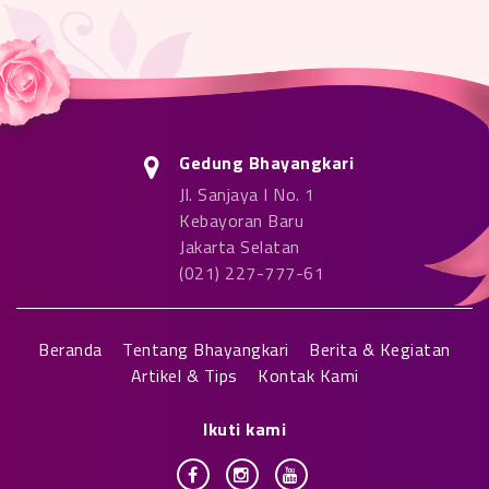
Gedung Bhayangkari
Jl. Sanjaya I No. 1
Kebayoran Baru
Jakarta Selatan
(021) 227-777-61
Beranda
Tentang Bhayangkari
Berita & Kegiatan
Artikel & Tips
Kontak Kami
Ikuti kami