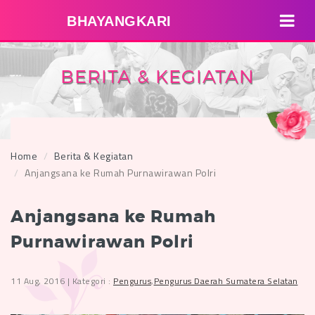
BHAYANGKARI
BERITA & KEGIATAN
Home
Berita & Kegiatan
Anjangsana ke Rumah Purnawirawan Polri
Anjangsana ke Rumah
Purnawirawan Polri
11 Aug, 2016 | Kategori :
Pengurus
,
Pengurus Daerah Sumatera Selatan