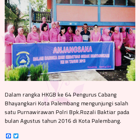
Dalam rangka HKGB ke 64 Pengurus Cabang
Bhayangkari Kota Palembang mengunjungi salah
satu Purnawirawan Polri Bpk.Rozali Baktiar pada
bulan Agustus tahun 2016 di Kota Palembang.
Facebook
Twitter