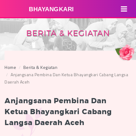
BHAYANGKARI
BERITA & KEGIATAN
Home
Berita & Kegiatan
Anjangsana Pembina Dan Ketua Bhayangkari Cabang Langsa
Daerah Aceh
Anjangsana Pembina Dan
Ketua Bhayangkari Cabang
Langsa Daerah Aceh