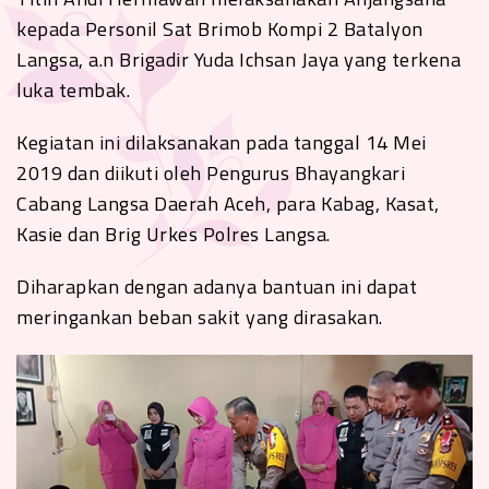
kepada Personil Sat Brimob Kompi 2 Batalyon
Langsa, a.n Brigadir Yuda Ichsan Jaya yang terkena
luka tembak.
Kegiatan ini dilaksanakan pada tanggal 14 Mei
2019 dan diikuti oleh Pengurus Bhayangkari
Cabang Langsa Daerah Aceh, para Kabag, Kasat,
Kasie dan Brig Urkes Polres Langsa.
Diharapkan dengan adanya bantuan ini dapat
meringankan beban sakit yang dirasakan.