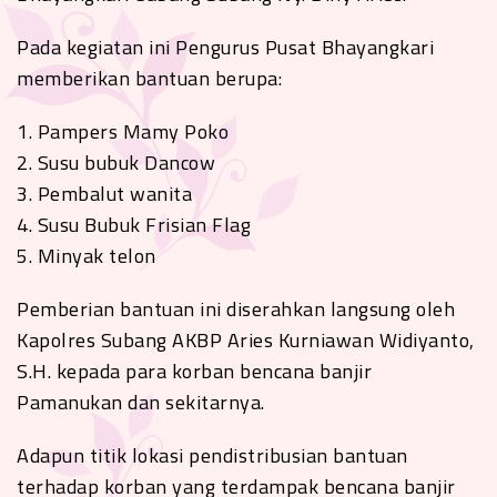
Pada kegiatan ini Pengurus Pusat Bhayangkari
memberikan bantuan berupa:
1. Pampers Mamy Poko
2. Susu bubuk Dancow
3. Pembalut wanita
4. Susu Bubuk Frisian Flag
5. Minyak telon
Pemberian bantuan ini diserahkan langsung oleh
Kapolres Subang AKBP Aries Kurniawan Widiyanto,
S.H. kepada para korban bencana banjir
Pamanukan dan sekitarnya.
Adapun titik lokasi pendistribusian bantuan
terhadap korban yang terdampak bencana banjir