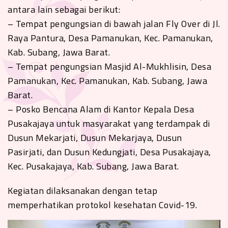
antara lain sebagai berikut:
– Tempat pengungsian di bawah jalan Fly Over di Jl.
Raya Pantura, Desa Pamanukan, Kec. Pamanukan,
Kab. Subang, Jawa Barat.
– Tempat pengungsian Masjid Al-Mukhlisin, Desa
Pamanukan, Kec. Pamanukan, Kab. Subang, Jawa
Barat.
– Posko Bencana Alam di Kantor Kepala Desa
Pusakajaya untuk masyarakat yang terdampak di
Dusun Mekarjati, Dusun Mekarjaya, Dusun
Pasirjati, dan Dusun Kedungjati, Desa Pusakajaya,
Kec. Pusakajaya, Kab. Subang, Jawa Barat.
Kegiatan dilaksanakan dengan tetap
memperhatikan protokol kesehatan Covid-19.