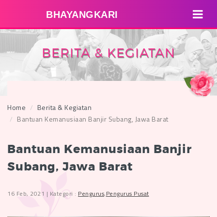
BHAYANGKARI
BERITA & KEGIATAN
Home
Berita & Kegiatan
Bantuan Kemanusiaan Banjir Subang, Jawa Barat
Bantuan Kemanusiaan Banjir
Subang, Jawa Barat
16 Feb, 2021 | Kategori :
Pengurus
,
Pengurus Pusat