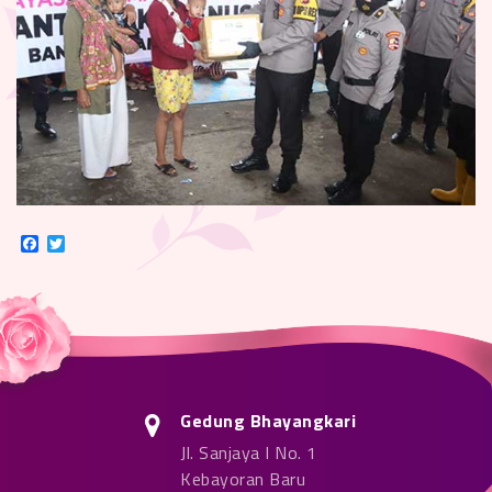
Facebook
Twitter
Gedung Bhayangkari
Jl. Sanjaya I No. 1
Kebayoran Baru