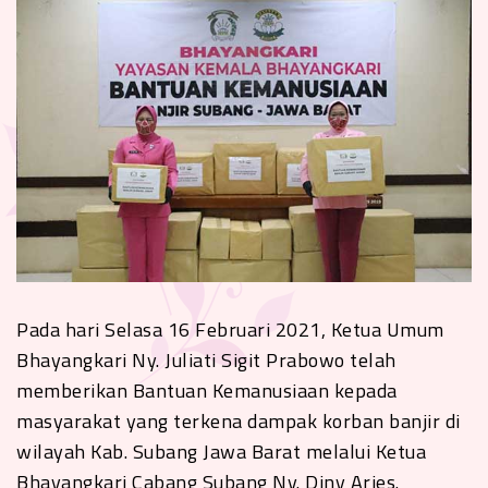
Pada hari Selasa 16 Februari 2021, Ketua Umum
Bhayangkari Ny. Juliati Sigit Prabowo telah
memberikan Bantuan Kemanusiaan kepada
masyarakat yang terkena dampak korban banjir di
wilayah Kab. Subang Jawa Barat melalui Ketua
Bhayangkari Cabang Subang Ny. Diny Aries.