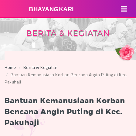
BHAYANGKARI
BERITA & KEGIATAN
Home
Berita & Kegiatan
Bantuan Kemanusiaan Korban Bencana Angin Puting di Kec.
Pakuhaji
Bantuan Kemanusiaan Korban
Bencana Angin Puting di Kec.
Pakuhaji