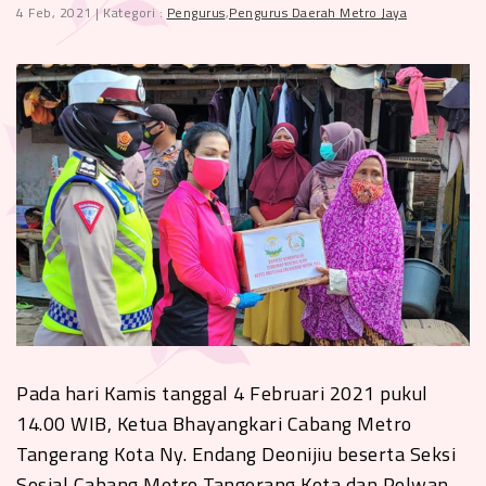
4 Feb, 2021 | Kategori :
Pengurus
,
Pengurus Daerah Metro Jaya
Pada hari Kamis tanggal 4 Februari 2021 pukul
14.00 WIB, Ketua Bhayangkari Cabang Metro
Tangerang Kota Ny. Endang Deonijiu beserta Seksi
Sosial Cabang Metro Tangerang Kota dan Polwan