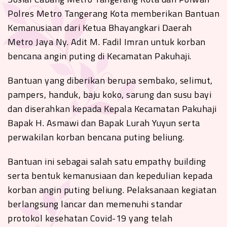
Polres Metro Tangerang Kota memberikan Bantuan
Kemanusiaan dari Ketua Bhayangkari Daerah
Metro Jaya Ny. Adit M. Fadil Imran untuk korban
bencana angin puting di Kecamatan Pakuhaji.
Bantuan yang diberikan berupa sembako, selimut,
pampers, handuk, baju koko, sarung dan susu bayi
dan diserahkan kepada Kepala Kecamatan Pakuhaji
Bapak H. Asmawi dan Bapak Lurah Yuyun serta
perwakilan korban bencana puting beliung.
Bantuan ini sebagai salah satu empathy building
serta bentuk kemanusiaan dan kepedulian kepada
korban angin puting beliung. Pelaksanaan kegiatan
berlangsung lancar dan memenuhi standar
protokol kesehatan Covid-19 yang telah