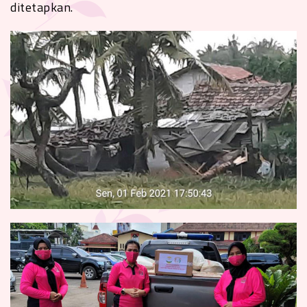
ditetapkan.