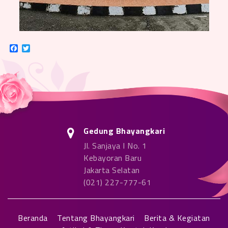
Facebook
Twitter
Gedung Bhayangkari
Jl. Sanjaya I No. 1
Kebayoran Baru
Jakarta Selatan
(021) 227-777-61
Beranda
Tentang Bhayangkari
Berita & Kegiatan