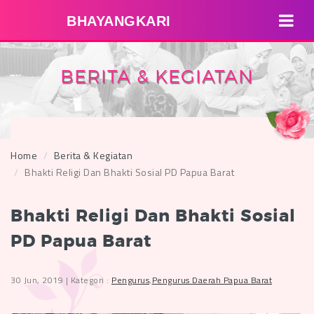
BHAYANGKARI
BERITA & KEGIATAN
Home
Berita & Kegiatan
Bhakti Religi Dan Bhakti Sosial PD Papua Barat
Bhakti Religi Dan Bhakti Sosial
PD Papua Barat
30 Jun, 2019 | Kategori :
Pengurus
,
Pengurus Daerah Papua Barat