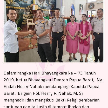
Dalam rangka Hari Bhayangkara ke – 73 Tahun
2019, Ketua Bhayangkari Daerah Papua Barat, Ny.
Endah Herry Nahak mendampingi Kapolda Papua
Barat, Brigjen Pol. Herry R. Nahak, M. Si
menghadiri dan mengikuti Bakti Religi pemberian
santunan dan tali asih di tempat ibadah dan