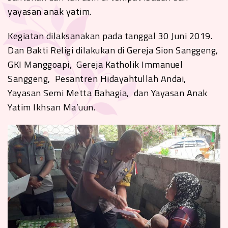
yayasan anak yatim.
Kegiatan dilaksanakan pada tanggal 30 Juni 2019.
Dan Bakti Religi dilakukan di Gereja Sion Sanggeng,
GKI Manggoapi, Gereja Katholik Immanuel
Sanggeng, Pesantren Hidayahtullah Andai,
Yayasan Semi Metta Bahagia, dan Yayasan Anak
Yatim Ikhsan Ma’uun.