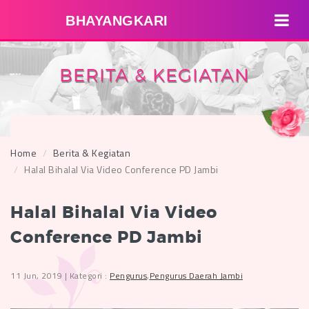
BHAYANGKARI
BERITA & KEGIATAN
Home
Berita & Kegiatan
Halal Bihalal Via Video Conference PD Jambi
Halal Bihalal Via Video
Conference PD Jambi
11 Jun, 2019 | Kategori :
Pengurus
,
Pengurus Daerah Jambi