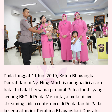
Pada tanggal 11 Juni 2019, Ketua Bhayangkari
Daerah Jambi Ny. Ning Muchlis menghadiri acara
halal bi halal bersama personil Polda Jambi yang
sedang BKO di Polda Metro Jaya melalui live
streaming video conference di Polda Jambi. Pada
kesempatan ini, Pembina Bhayangkari Daerah