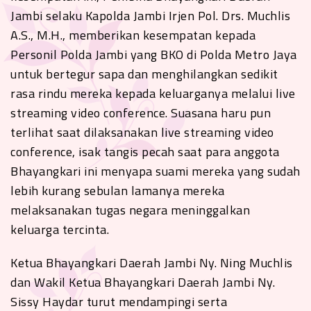
Jambi selaku Kapolda Jambi Irjen Pol. Drs. Muchlis
A.S., M.H., memberikan kesempatan kepada
Personil Polda Jambi yang BKO di Polda Metro Jaya
untuk bertegur sapa dan menghilangkan sedikit
rasa rindu mereka kepada keluarganya melalui live
streaming video conference. Suasana haru pun
terlihat saat dilaksanakan live streaming video
conference, isak tangis pecah saat para anggota
Bhayangkari ini menyapa suami mereka yang sudah
lebih kurang sebulan lamanya mereka
melaksanakan tugas negara meninggalkan
keluarga tercinta.
Ketua Bhayangkari Daerah Jambi Ny. Ning Muchlis
dan Wakil Ketua Bhayangkari Daerah Jambi Ny.
Sissy Haydar turut mendampingi serta