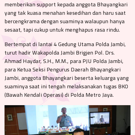
memberikan support kepada anggota Bhayangkari
yang tak kuasa menahan kesedihan dan haru saat
bercengkrama dengan suaminya walaupun hanya
sesaat, tapi cukup untuk menghapus rasa rindu.
Bertempat di lantai 4 Gedung Utama Polda Jambi,
turut hadir Wakapolda Jambi Brigjen Pol. Drs.
Ahmad Haydar, S.H., M.M., para PJU Polda Jambi,
para Ketua Seksi Pengurus Daerah Bhayangkari
Jambi, anggota Bhayangkari beserta keluarga yang
suaminya saat ini tengah melaksanakan tugas BKO
(Bawah Kendali Operasi) di Polda Metro Jaya.