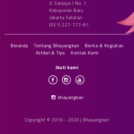
Jl. Sanjaya I No. 1
Kebayoran Baru
Jakarta Selatan
(021) 227-777-61
Beranda
Tentang Bhayangkari
Berita & Kegiatan
Artikel & Tips
Kontak Kami
Ikuti kami
bhayangkari
Copyright © 2016 - 2020 | Bhayangkari