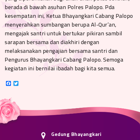
berada di bawah asuhan Polres Palopo. Pda
kesempatan ini, Ketua Bhayangkari Cabang Palopo
menyerahkan sumbangan berupa Al-Qur’an,
mengajak santri untuk bertukar pikiran sambil
sarapan bersama dan diakhiri dengan
melaksanakan pengajian bersama santri dan
Pengurus Bhayangkari Cabang Palopo. Semoga
kegiatan ini bernilai ibadah bagi kita semua.
Facebook
Twitter
Gedung Bhayangkari