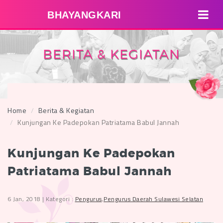
BHAYANGKARI
BERITA & KEGIATAN
Home
Berita & Kegiatan
Kunjungan Ke Padepokan Patriatama Babul Jannah
Kunjungan Ke Padepokan
Patriatama Babul Jannah
6 Jan, 2018 | Kategori :
Pengurus
,
Pengurus Daerah Sulawesi Selatan