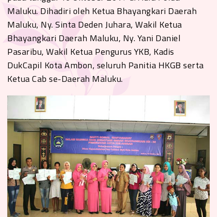
Maluku. Dihadiri oleh Ketua Bhayangkari Daerah
Maluku, Ny. Sinta Deden Juhara, Wakil Ketua
Bhayangkari Daerah Maluku, Ny. Yani Daniel
Pasaribu, Wakil Ketua Pengurus YKB, Kadis
DukCapil Kota Ambon, seluruh Panitia HKGB serta
Ketua Cab se-Daerah Maluku.