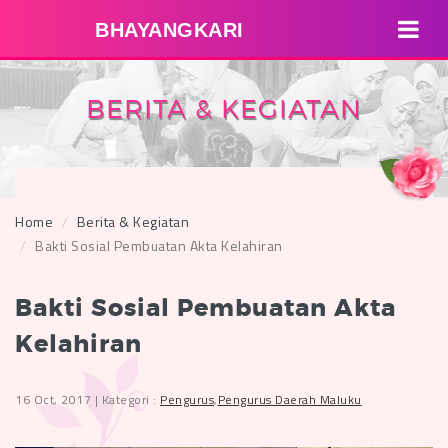
BHAYANGKARI
BERITA & KEGIATAN
Home
Berita & Kegiatan
Bakti Sosial Pembuatan Akta Kelahiran
Bakti Sosial Pembuatan Akta
Kelahiran
16 Oct, 2017 | Kategori :
Pengurus
,
Pengurus Daerah Maluku