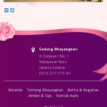
Facebook
Twitter
Gedung Bhayangkari
Jl. Sanjaya I No. 1
Kebayoran Baru
Jakarta Selatan
(021) 227-777-61
Beranda
Tentang Bhayangkari
Berita & Kegiatan
Artikel & Tips
Kontak Kami