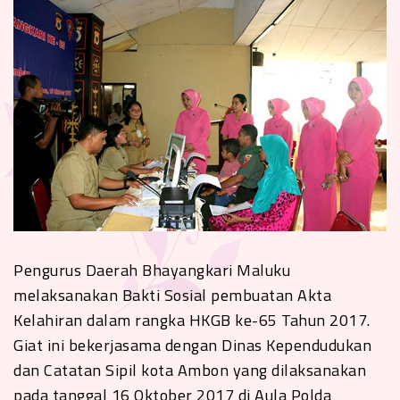
Pengurus Daerah Bhayangkari Maluku
melaksanakan Bakti Sosial pembuatan Akta
Kelahiran dalam rangka HKGB ke-65 Tahun 2017.
Giat ini bekerjasama dengan Dinas Kependudukan
dan Catatan Sipil kota Ambon yang dilaksanakan
pada tanggal 16 Oktober 2017 di Aula Polda