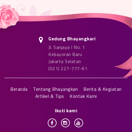
Gedung Bhayangkari
Jl. Sanjaya I No. 1
Kebayoran Baru
Jakarta Selatan
(021) 227-777-61
Beranda
Tentang Bhayangkari
Berita & Kegiatan
Artikel & Tips
Kontak Kami
Ikuti kami