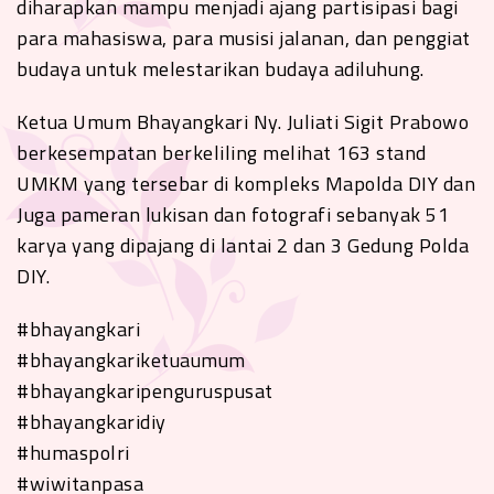
diharapkan mampu menjadi ajang partisipasi bagi
para mahasiswa, para musisi jalanan, dan penggiat
budaya untuk melestarikan budaya adiluhung.
Ketua Umum Bhayangkari Ny. Juliati Sigit Prabowo
berkesempatan berkeliling melihat 163 stand
UMKM yang tersebar di kompleks Mapolda DIY dan
Juga pameran lukisan dan fotografi sebanyak 51
karya yang dipajang di lantai 2 dan 3 Gedung Polda
DIY.
#bhayangkari
#bhayangkariketuaumum
#bhayangkaripenguruspusat
#bhayangkaridiy
#humaspolri
#wiwitanpasa