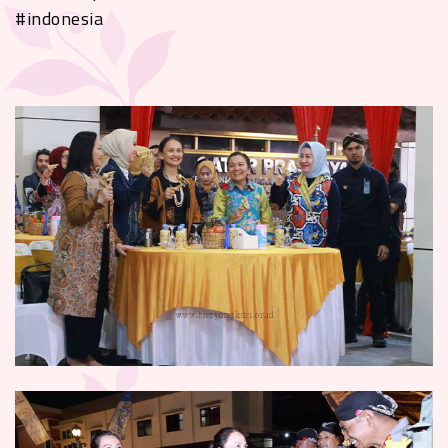
#indonesia