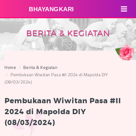
BHAYANGKARI
BERITA & KEGIATAN
Home
Berita & Kegiatan
Pembukaan Wiwitan Pasa #II 2024 di Mapolda DIY
(08/03/2024)
Pembukaan Wiwitan Pasa #II
2024 di Mapolda DIY
(08/03/2024)