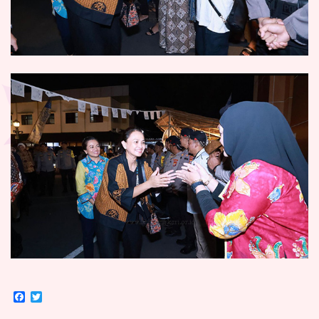
Facebook
Twitter