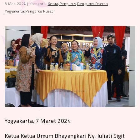
8 Mar, 2024 | Kategori :
Ketua
,
Pengurus
,
Pengurus Daerah
Yogyakarta
,
Pengurus Pusat
Yogyakarta, 7 Maret 2024
Ketua Ketua Umum Bhayangkari Ny. Juliati Sigit