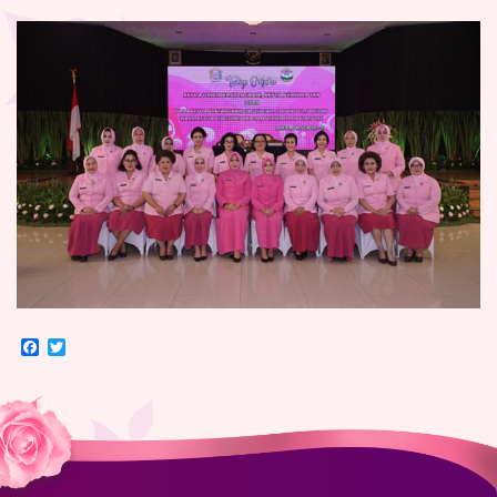
Facebook
Twitter