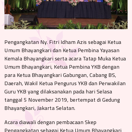
Pengangkatan Ny. Fitri Idham Azis sebagai Ketua
Umum Bhayangkari dan Ketua Pembina Yayasan
Kemala Bhayangkari serta acara Tatap Muka Ketua
Umum Bhayangkari, Ketua Pembina YKB dengan
para Ketua Bhayangkari Gabungan, Cabang BS,
Daerah, Wakil Ketua Pengurus YKB dan Perwakilan
Guru YKB yang dilaksanakan pada hari Selasa
tanggal 5 November 2019, bertempat di Gedung
Bhayangkari, Jakarta Selatan.
Acara diawali dengan pembacaan Skep
Pengangkatan sebagai Ketua Umum Bhayangkari