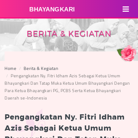
BHAYANGKARI
BERITA & KEGIATAN
Home
Berita & Kegiatan
Pengangkatan Ny. Fitri Idham Azis Sebagai Ketua Umum
Bhayangkari Dan Tatap Muka Ketua Umum Bhayangkari Dengan
Para Ketua Bhayangkari PG, PCBS Serta Ketua Bhayangkari
Daerah se-Indonesia
Pengangkatan Ny. Fitri Idham
Azis Sebagai Ketua Umum