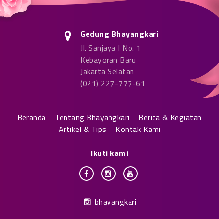
Gedung Bhayangkari
Jl. Sanjaya I No. 1
Kebayoran Baru
Jakarta Selatan
(021) 227-777-61
Beranda
Tentang Bhayangkari
Berita & Kegiatan
Artikel & Tips
Kontak Kami
Ikuti kami
bhayangkari