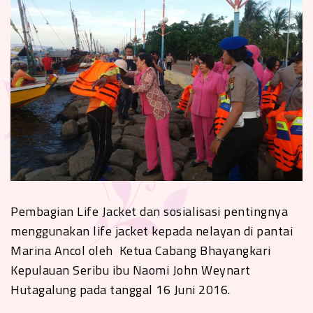
Pembagian Life Jacket dan sosialisasi pentingnya
menggunakan life jacket kepada nelayan di pantai
Marina Ancol oleh Ketua Cabang Bhayangkari
Kepulauan Seribu ibu Naomi John Weynart
Hutagalung pada tanggal 16 Juni 2016.