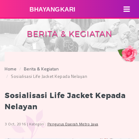
BHAYANGKARI
BERITA & KEGIATAN
Home
Berita & Kegiatan
Sosialisasi Life Jacket Kepada Nelayan
Sosialisasi Life Jacket Kepada
Nelayan
3 Oct, 2016 | Kategori :
Pengurus Daerah Metro Jaya