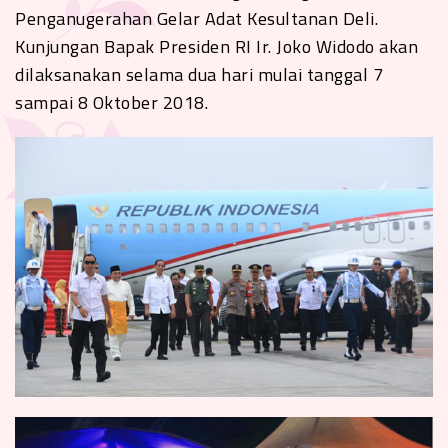
Penganugerahan Gelar Adat Kesultanan Deli.
Kunjungan Bapak Presiden RI Ir. Joko Widodo akan
dilaksanakan selama dua hari mulai tanggal 7
sampai 8 Oktober 2018.