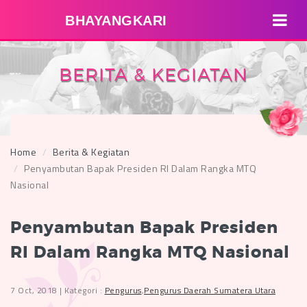
BHAYANGKARI
BERITA & KEGIATAN
Home
Berita & Kegiatan
Penyambutan Bapak Presiden RI Dalam Rangka MTQ
Nasional
Penyambutan Bapak Presiden
RI Dalam Rangka MTQ Nasional
7 Oct, 2018 | Kategori :
Pengurus
,
Pengurus Daerah Sumatera Utara