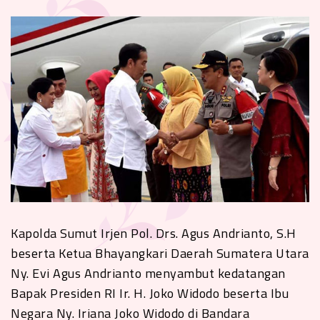
Kapolda Sumut Irjen Pol. Drs. Agus Andrianto, S.H
beserta Ketua Bhayangkari Daerah Sumatera Utara
Ny. Evi Agus Andrianto menyambut kedatangan
Bapak Presiden RI Ir. H. Joko Widodo beserta Ibu
Negara Ny. Iriana Joko Widodo di Bandara