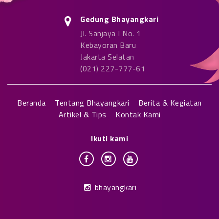
Gedung Bhayangkari
Jl. Sanjaya I No. 1
Kebayoran Baru
Jakarta Selatan
(021) 227-777-61
Beranda
Tentang Bhayangkari
Berita & Kegiatan
Artikel & Tips
Kontak Kami
Ikuti kami
bhayangkari