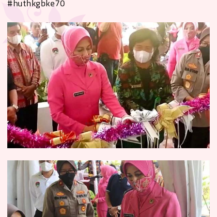
#huthkgbke70