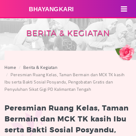
BHAYANGKARI
BERITA & KEGIATAN
Home
Berita & Kegiatan
Peresmian Ruang Kelas, Taman Bermain dan MCK TK kasih
Ibu serta Bakti Sosial Posyandu, Pengobatan Gratis dan
Penyuluhan Sikat Gigi PD Kalimantan Tengah
Peresmian Ruang Kelas, Taman
Bermain dan MCK TK kasih Ibu
serta Bakti Sosial Posyandu,