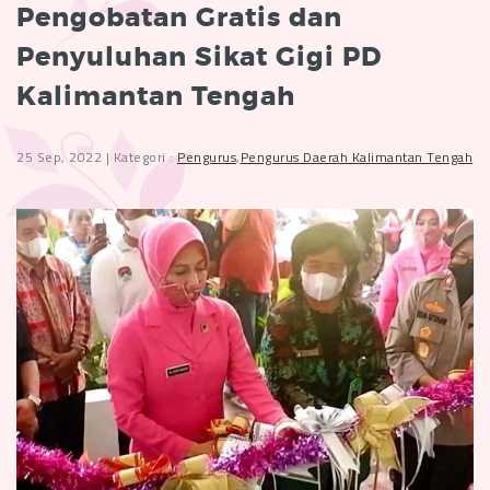
Pengobatan Gratis dan
Penyuluhan Sikat Gigi PD
Kalimantan Tengah
25 Sep, 2022 | Kategori :
Pengurus
,
Pengurus Daerah Kalimantan Tengah