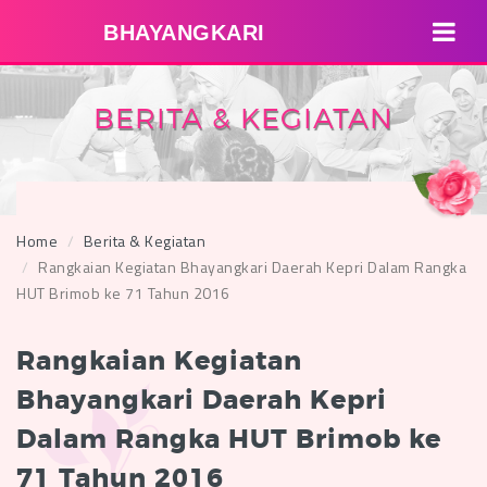
BHAYANGKARI
BERITA & KEGIATAN
Home
Berita & Kegiatan
Rangkaian Kegiatan Bhayangkari Daerah Kepri Dalam Rangka
HUT Brimob ke 71 Tahun 2016
Rangkaian Kegiatan
Bhayangkari Daerah Kepri
Dalam Rangka HUT Brimob ke
71 Tahun 2016