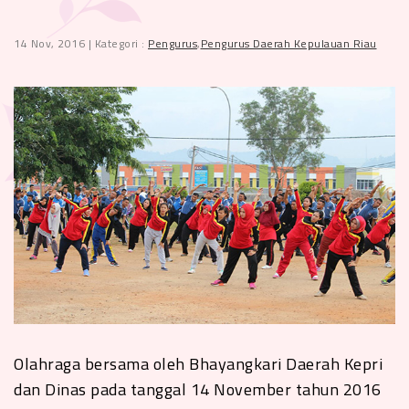
14 Nov, 2016 | Kategori :
Pengurus
,
Pengurus Daerah Kepulauan Riau
Olahraga bersama oleh Bhayangkari Daerah Kepri
dan Dinas pada tanggal 14 November tahun 2016