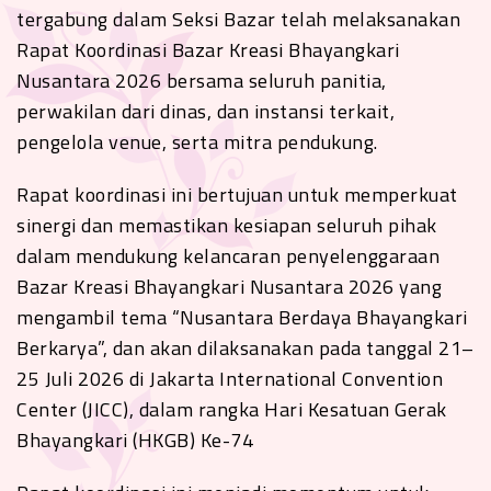
tergabung dalam Seksi Bazar telah melaksanakan
Rapat Koordinasi Bazar Kreasi Bhayangkari
Nusantara 2026 bersama seluruh panitia,
perwakilan dari dinas, dan instansi terkait,
pengelola venue, serta mitra pendukung.
Rapat koordinasi ini bertujuan untuk memperkuat
sinergi dan memastikan kesiapan seluruh pihak
dalam mendukung kelancaran penyelenggaraan
Bazar Kreasi Bhayangkari Nusantara 2026 yang
mengambil tema “Nusantara Berdaya Bhayangkari
Berkarya”, dan akan dilaksanakan pada tanggal 21–
25 Juli 2026 di Jakarta International Convention
Center (JICC), dalam rangka Hari Kesatuan Gerak
Bhayangkari (HKGB) Ke-74