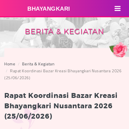
BHAYANGKARI
BERITA & KEGIATAN
Home
Berita & Kegiatan
Rapat Koordinasi Bazar Kreasi Bhayangkari Nusantara 2026
(25/06/2026)
Rapat Koordinasi Bazar Kreasi
Bhayangkari Nusantara 2026
(25/06/2026)