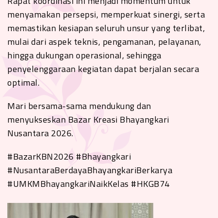
Rapat koordinasi ini menjadi momentum untuk
menyamakan persepsi, memperkuat sinergi, serta
memastikan kesiapan seluruh unsur yang terlibat,
mulai dari aspek teknis, pengamanan, pelayanan,
hingga dukungan operasional, sehingga
penyelenggaraan kegiatan dapat berjalan secara
optimal.
Mari bersama-sama mendukung dan
menyukseskan Bazar Kreasi Bhayangkari
Nusantara 2026.
#BazarKBN2026 #Bhayangkari
#NusantaraBerdayaBhayangkariBerkarya
#UMKMBhayangkariNaikKelas #HKGB74