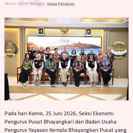
26 Jun, 2026 | Kategori :
Ketua
,
Pengurus
Pada hari Kamis, 25 Juni 2026, Seksi Ekonomi
Pengurus Pusat Bhayangkari dan Badan Usaha
Pengurus Yayasan Kemala Bhayangkari Pusat yang