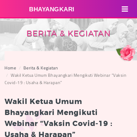
BHAYANGKARI
BERITA & KEGIATAN
Home
Berita & Kegiatan
Wakil Ketua Umum Bhayangkari Mengikuti Webinar “Vaksin
Covid-19 : Usaha & Harapan”
Wakil Ketua Umum
Bhayangkari Mengikuti
Webinar “Vaksin Covid-19 :
Usaha & Harapan”