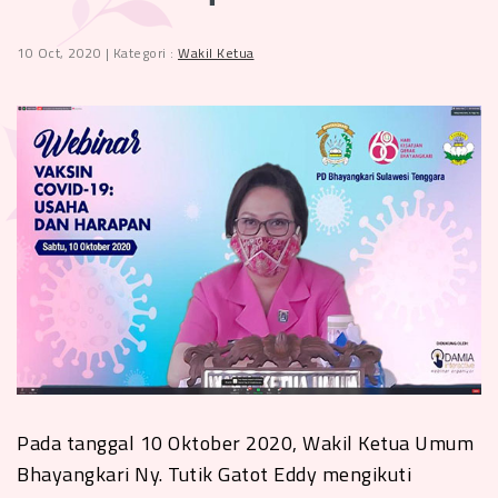
10 Oct, 2020 | Kategori :
Wakil Ketua
Pada tanggal 10 Oktober 2020, Wakil Ketua Umum
Bhayangkari Ny. Tutik Gatot Eddy mengikuti