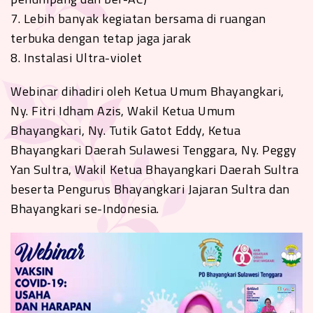
7. Lebih banyak kegiatan bersama di ruangan
terbuka dengan tetap jaga jarak
8. Instalasi Ultra-violet
Webinar dihadiri oleh Ketua Umum Bhayangkari,
Ny. Fitri Idham Azis, Wakil Ketua Umum
Bhayangkari, Ny. Tutik Gatot Eddy, Ketua
Bhayangkari Daerah Sulawesi Tenggara, Ny. Peggy
Yan Sultra, Wakil Ketua Bhayangkari Daerah Sultra
beserta Pengurus Bhayangkari Jajaran Sultra dan
Bhayangkari se-Indonesia.