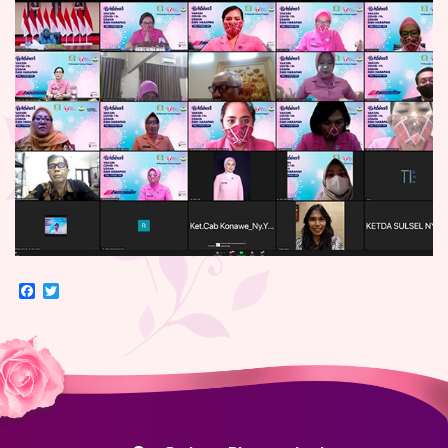
Facebook
Twitter