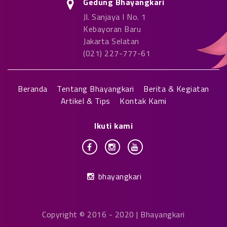
Gedung Bhayangkari
Jl. Sanjaya I No. 1
Kebayoran Baru
Jakarta Selatan
(021) 227-777-61
Beranda
Tentang Bhayangkari
Berita & Kegiatan
Artikel & Tips
Kontak Kami
Ikuti kami
bhayangkari
Copyright © 2016 - 2020 | Bhayangkari